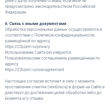
дней с даты получения отзыва, если иное не
предусмотрено законодательством Российской
Федерации.
6. Связь с иными документами
Обработка персональных данных осуществляется в
соответствии с Политикой конфиденциальности,
размещённой по адресу:
https://22bzem.ru/privacy
Использование Сайта регулируется
Пользовательским соглашением, размещённым по
адресу:
https://22bzem.ru/useragreement
Настоящее согласие вступает в силу с момента
проставления отметки (чекбокса) в форме на Сайте и
действует до достижения целей обработки либо до
момента его отзыва.