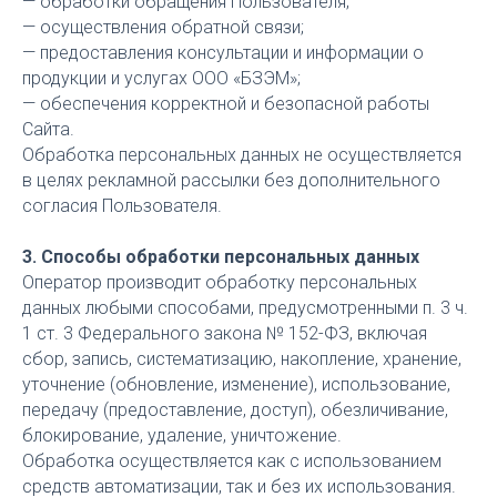
— обработки обращения Пользователя;
— осуществления обратной связи;
— предоставления консультации и информации о
продукции и услугах ООО «БЗЭМ»;
— обеспечения корректной и безопасной работы
Сайта.
Обработка персональных данных не осуществляется
в целях рекламной рассылки без дополнительного
согласия Пользователя.
3. Способы обработки персональных данных
Оператор производит обработку персональных
данных любыми способами, предусмотренными п. 3 ч.
1 ст. 3 Федерального закона № 152-ФЗ, включая
сбор, запись, систематизацию, накопление, хранение,
уточнение (обновление, изменение), использование,
передачу (предоставление, доступ), обезличивание,
блокирование, удаление, уничтожение.
Обработка осуществляется как с использованием
средств автоматизации, так и без их использования.