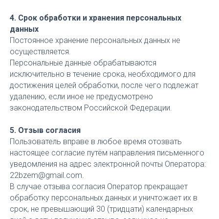
4. Срок обработки и хранения персональных
данных
Постоянное хранение персональных данных не
осуществляется.
Персональные данные обрабатываются
исключительно в течение срока, необходимого для
достижения целей обработки, после чего подлежат
удалению, если иное не предусмотрено
законодательством Российской Федерации.
5. Отзыв согласия
Пользователь вправе в любое время отозвать
настоящее согласие путём направления письменного
уведомления на адрес электронной почты Оператора:
22bzem@gmail.com.
В случае отзыва согласия Оператор прекращает
обработку персональных данных и уничтожает их в
срок, не превышающий 30 (тридцати) календарных