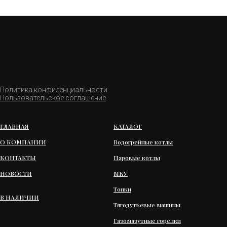
Политика конфиденциальности
Пользовательское соглашение
ГЛАВНАЯ
КАТАЛОГ
О КОМПАНИИ
Водогрейные котлы
КОНТАКТЫ
Паровые котлы
НОВОСТИ
МКУ
Топки
В НАЛИЧИИ
Тягодутьевые машины
Газомазутные горелки