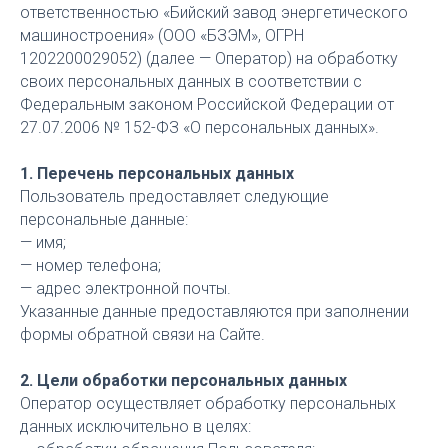
ответственностью «Бийский завод энергетического
машиностроения» (ООО «БЗЭМ», ОГРН
1202200029052) (далее — Оператор) на обработку
своих персональных данных в соответствии с
Федеральным законом Российской Федерации от
27.07.2006 № 152-ФЗ «О персональных данных».
1. Перечень персональных данных
Пользователь предоставляет следующие
персональные данные:
— имя;
— номер телефона;
— адрес электронной почты.
Указанные данные предоставляются при заполнении
формы обратной связи на Сайте.
2. Цели обработки персональных данных
Оператор осуществляет обработку персональных
данных исключительно в целях: