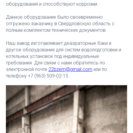
оборудования и способствуют коррозии.
Данное оборудование было своевременно
отгружено заказчику в Свердловскую область с
полным комплектом технических документов.
Наш завод изготавливает деаэраторные баки и
другое оборудование для систем водоподготовки и
котельных установок под индивидуальные
требования. Для связи с нами обратитесь по
электронной почте
22bzem@gmail.com
или по
телефону +7 (963) 509-02-15.