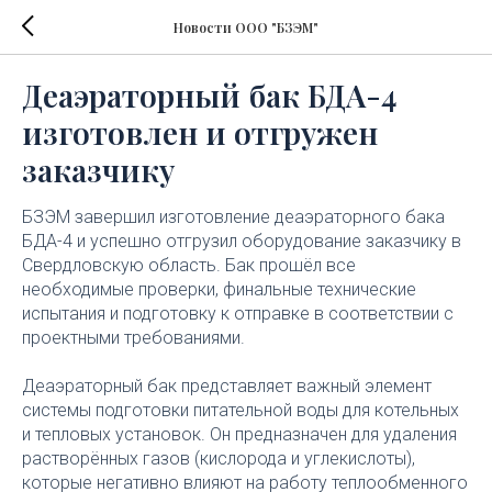
Новости ООО "БЗЭМ"
Деаэраторный бак БДА-4
изготовлен и отгружен
заказчику
БЗЭМ завершил изготовление деаэраторного бака
БДА-4 и успешно отгрузил оборудование заказчику в
Свердловскую область. Бак прошёл все
необходимые проверки, финальные технические
испытания и подготовку к отправке в соответствии с
проектными требованиями.
Деаэраторный бак представляет важный элемент
системы подготовки питательной воды для котельных
и тепловых установок. Он предназначен для удаления
растворённых газов (кислорода и углекислоты),
которые негативно влияют на работу теплообменного