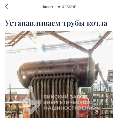
Новости ООО "БЗЭМ"
Устанавливаем трубы котла