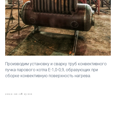
Производим установку и сварку труб конвективного
пучка парового котла Е-1,0-0,9, образующих при
сборке конвективную поверхность нагрева.
2022-10-18 13:00