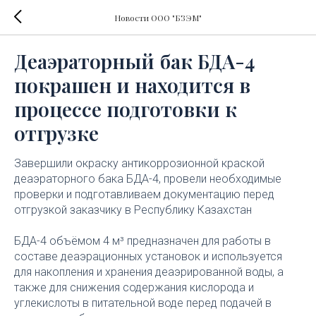
Новости ООО "БЗЭМ"
Деаэраторный бак БДА-4
покрашен и находится в
процессе подготовки к
отгрузке
Завершили окраску антикоррозионной краской
деаэраторного бака БДА-4, провели необходимые
проверки и подготавливаем документацию перед
отгрузкой заказчику в Республику Казахстан
БДА-4 объёмом 4 м³ предназначен для работы в
составе деаэрационных установок и используется
для накопления и хранения деаэрированной воды, а
также для снижения содержания кислорода и
углекислоты в питательной воде перед подачей в