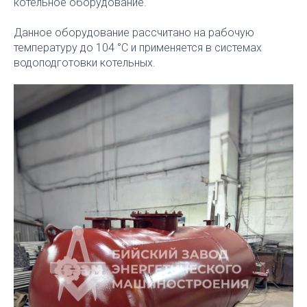
котельное оборудование.
Данное оборудование рассчитано на рабочую
температуру до 104 °C и применяется в системах
водоподготовки котельных.