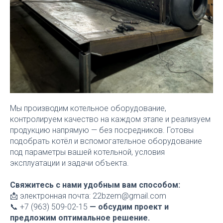
Мы производим котельное оборудование,
контролируем качество на каждом этапе и реализуем
продукцию напрямую — без посредников. Готовы
подобрать котёл и вспомогательное оборудование
под параметры вашей котельной, условия
эксплуатации и задачи объекта.
Свяжитесь с нами удобным вам способом:
📩 электронная почта: 22bzem@gmail.com
📞 +7 (963) 509-02-15
— обсудим проект и
предложим оптимальное решение.