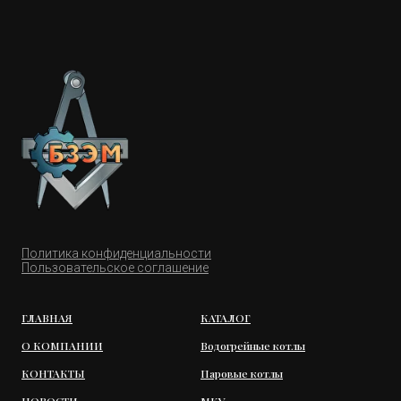
Политика конфиденциальности
Пользовательское соглашение
ГЛАВНАЯ
КАТАЛОГ
О КОМПАНИИ
Водогрейные котлы
КОНТАКТЫ
Паровые котлы
НОВОСТИ
МКУ