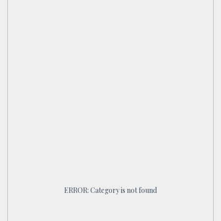
ERROR: Category is not found