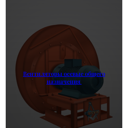
Вентиляторы осевые общего
назначения