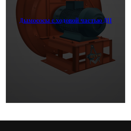
Дымососы с ходовой частью ДН