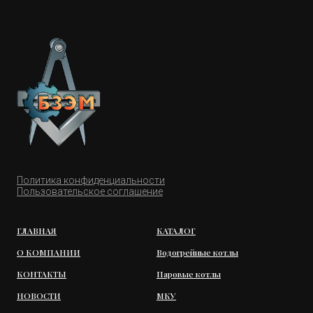
Политика конфиденциальности
Пользовательское соглашение
ГЛАВНАЯ
КАТАЛОГ
О КОМПАНИИ
Водогрейные котлы
КОНТАКТЫ
Паровые котлы
НОВОСТИ
МКУ